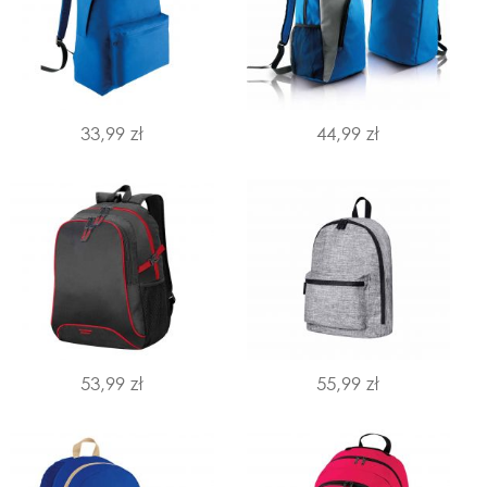
33,99 zł
44,99 zł
53,99 zł
55,99 zł