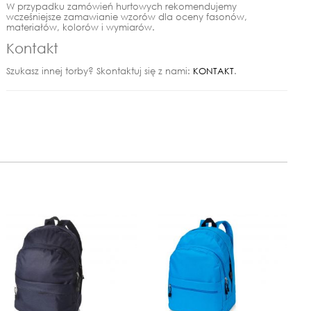
W przypadku zamówień hurtowych rekomendujemy
wcześniejsze zamawianie wzorów dla oceny fasonów,
materiałów, kolorów i wymiarów.
Kontakt
Szukasz innej torby? Skontaktuj się z nami:
KONTAKT
.