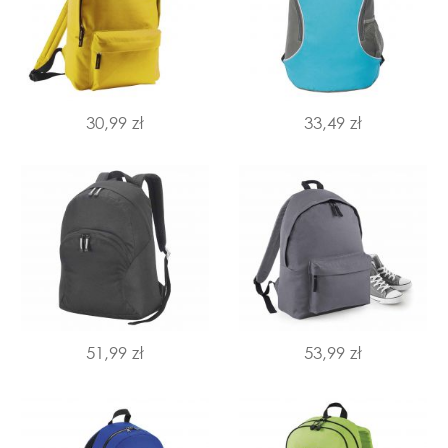
30,99 zł
33,49 zł
51,99 zł
53,99 zł