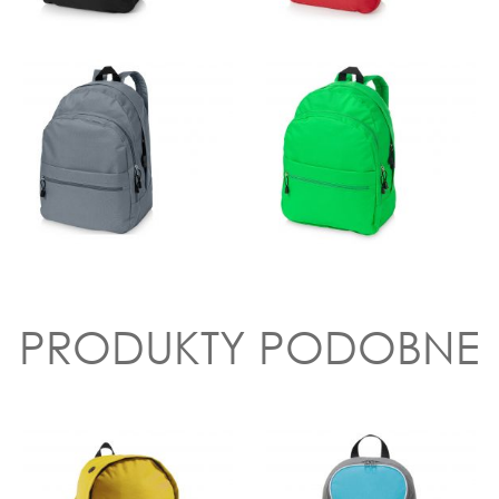
PRODUKTY PODOBNE