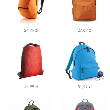
24,79 zł
27,89 zł
44,99 zł
51,99 zł