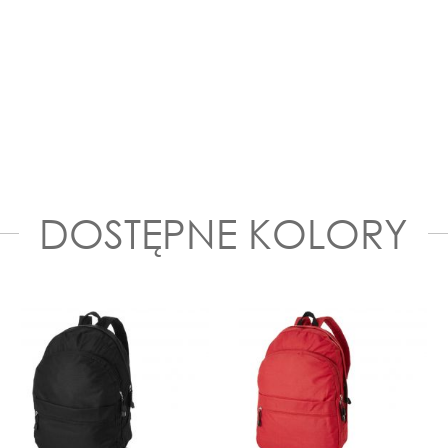
DOSTĘPNE KOLORY