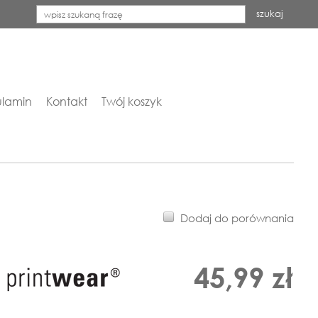
szukaj
lamin
Kontakt
Twój koszyk
Dodaj do porównania
45,99 zł