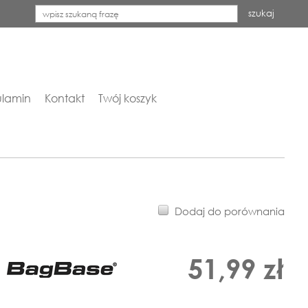
szukaj
lamin
Kontakt
Twój koszyk
Dodaj do porównania
51,99 zł