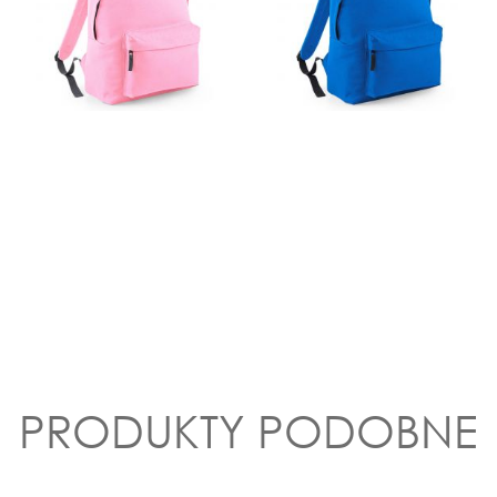
PRODUKTY PODOBNE