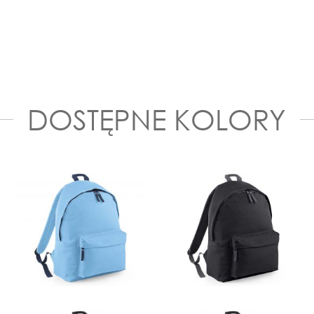
DOSTĘPNE KOLORY