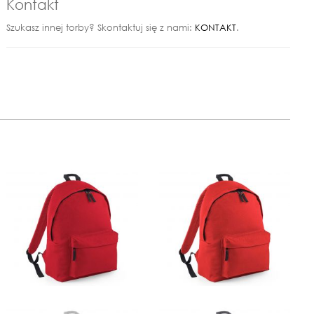
Kontakt
Szukasz innej torby? Skontaktuj się z nami:
KONTAKT
.