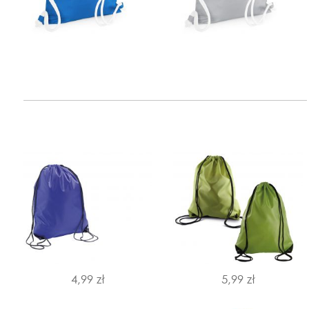
4,99 zł
5,99 zł