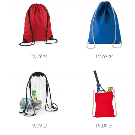
12,09 zł
12,69 zł
19,09 zł
19,09 zł