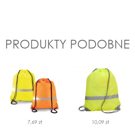
PRODUKTY PODOBNE
7,69 zł
10,09 zł