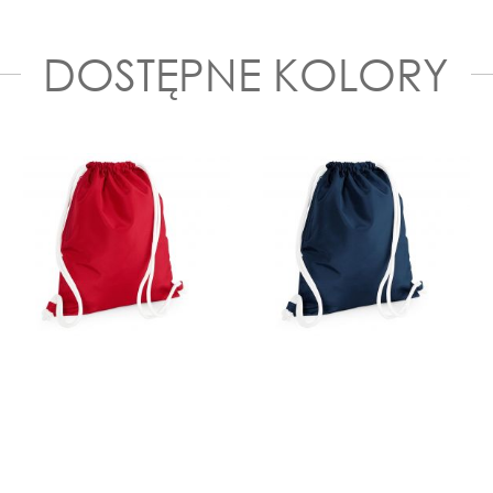
DOSTĘPNE KOLORY