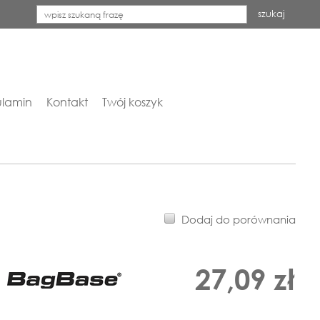
szukaj
lamin
Kontakt
Twój koszyk
Dodaj do porównania
27,09 zł