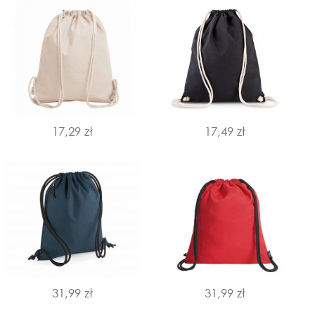
17,29 zł
17,49 zł
31,99 zł
31,99 zł