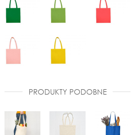
PRODUKTY PODOBNE