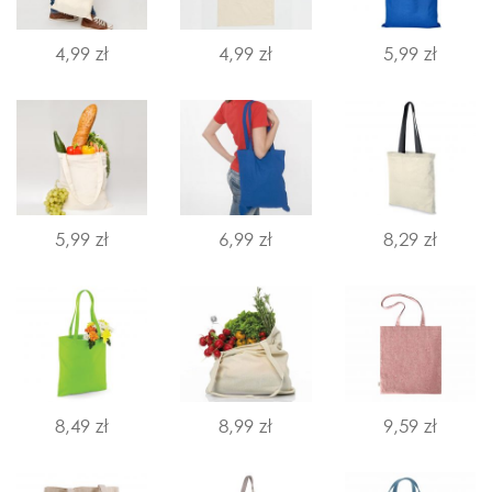
4,99 zł
4,99 zł
5,99 zł
5,99 zł
6,99 zł
8,29 zł
8,49 zł
8,99 zł
9,59 zł