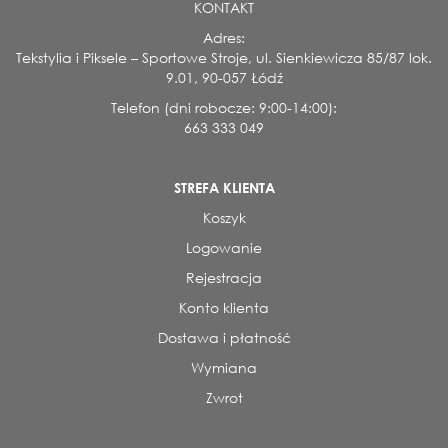
KONTAKT
Adres:
Tekstylia i Piksele – Sportowe Stroje, ul. Sienkiewicza 85/87 lok.
9.01, 90-057 Łódź
Telefon (dni robocze: 9:00-14:00):
663 333 049
STREFA KLIENTA
Koszyk
Logowanie
Rejestracja
Konto klienta
Dostawa i płatność
Wymiana
Zwrot