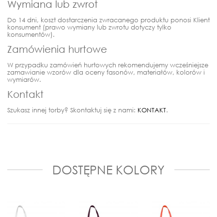
Wymiana lub zwrot
Do 14 dni, koszt dostarczenia zwracanego produktu ponosi Klient
konsument (prawo wymiany lub zwrotu dotyczy tylko
konsumentów).
Zamówienia hurtowe
W przypadku zamówień hurtowych rekomendujemy wcześniejsze
zamawianie wzorów dla oceny fasonów, materiałów, kolorów i
wymiarów.
Kontakt
Szukasz innej torby? Skontaktuj się z nami:
KONTAKT
.
DOSTĘPNE KOLORY