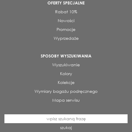
OFERTY SPECJALNE
Rabat 10%
Nowości
Promocje
Wyprzedaże
SPOSOBY WYSZUKIWANIA
Wyszukiwanie
Kolory
Kolekcje
Wymiary bagażu podręcznego
Mapa serwisu
szukaj